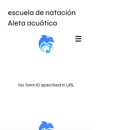
escuela de natación
Aleta acuática
No form ID specified in URL