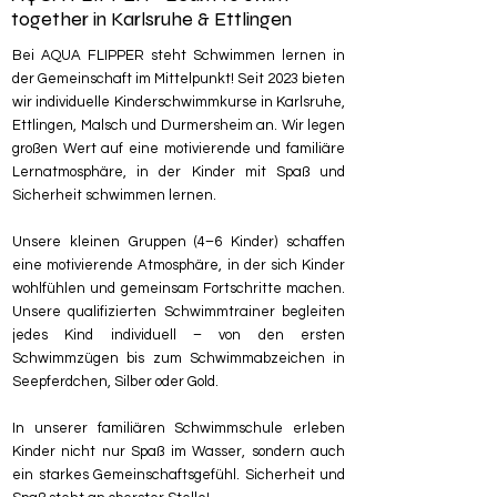
together in Karlsruhe & Ettlingen
Bei AQUA FLIPPER steht Schwimmen lernen in
der Gemeinschaft im Mittelpunkt! Seit 2023 bieten
wir individuelle Kinderschwimmkurse in Karlsruhe,
Ettlingen, Malsch und Durmersheim an. Wir legen
großen Wert auf eine motivierende und familiäre
Lernatmosphäre, in der Kinder mit Spaß und
Sicherheit schwimmen lernen.
Unsere kleinen Gruppen (4–6 Kinder) schaffen
eine motivierende Atmosphäre, in der sich Kinder
wohlfühlen und gemeinsam Fortschritte machen.
Unsere qualifizierten Schwimmtrainer begleiten
jedes Kind individuell – von den ersten
Schwimmzügen bis zum Schwimmabzeichen in
Seepferdchen, Silber oder Gold.
In unserer familiären Schwimmschule erleben
Kinder nicht nur Spaß im Wasser, sondern auch
ein starkes Gemeinschaftsgefühl. Sicherheit und